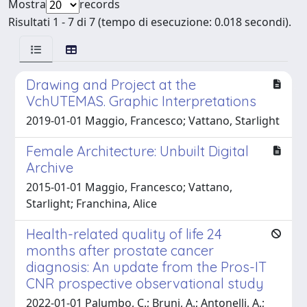
Mostra
records
Risultati 1 - 7 di 7 (tempo di esecuzione: 0.018 secondi).
Drawing and Project at the
VchUTEMAS. Graphic Interpretations
2019-01-01 Maggio, Francesco; Vattano, Starlight
Female Architecture: Unbuilt Digital
Archive
2015-01-01 Maggio, Francesco; Vattano,
Starlight; Franchina, Alice
Health-related quality of life 24
months after prostate cancer
diagnosis: An update from the Pros-IT
CNR prospective observational study
2022-01-01 Palumbo, C.; Bruni, A.; Antonelli, A.;