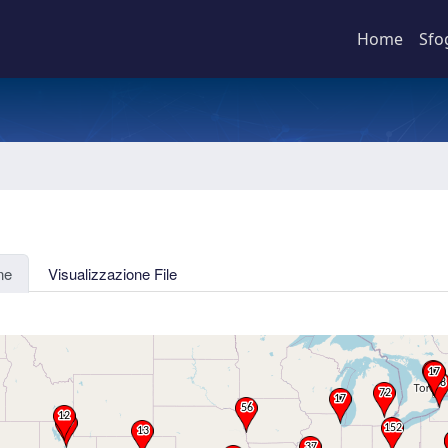
Home
Sfo
ne
Visualizzazione File