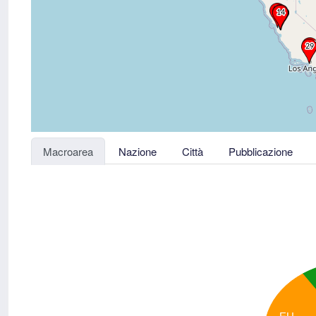
Macroarea
Nazione
Città
Pubblicazione