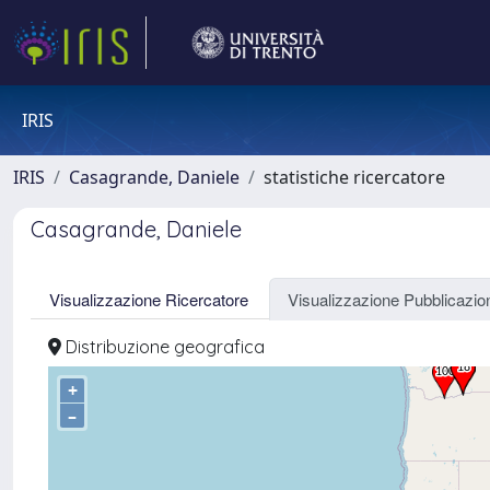
IRIS
IRIS
Casagrande, Daniele
statistiche ricercatore
Casagrande, Daniele
Visualizzazione Ricercatore
Visualizzazione Pubblicazio
Distribuzione geografica
+
–