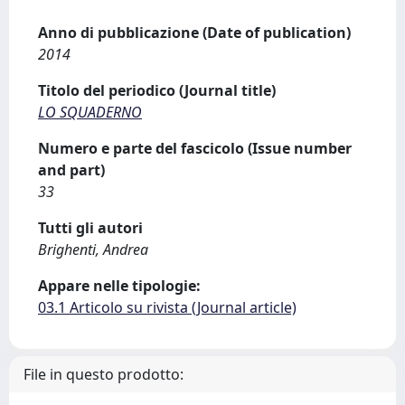
Anno di pubblicazione (Date of publication)
2014
Titolo del periodico (Journal title)
LO SQUADERNO
Numero e parte del fascicolo (Issue number
and part)
33
Tutti gli autori
Brighenti, Andrea
Appare nelle tipologie:
03.1 Articolo su rivista (Journal article)
File in questo prodotto: