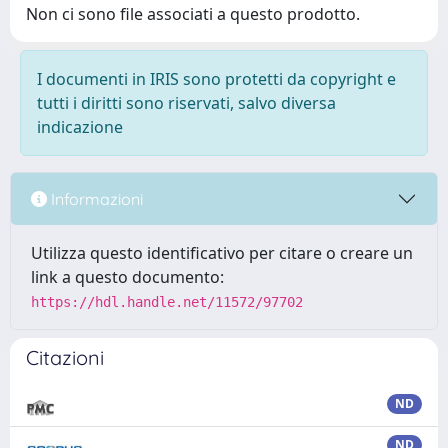
Non ci sono file associati a questo prodotto.
I documenti in IRIS sono protetti da copyright e
tutti i diritti sono riservati, salvo diversa
indicazione
Informazioni
Utilizza questo identificativo per citare o creare un
link a questo documento:
https://hdl.handle.net/11572/97702
Citazioni
ND
ND