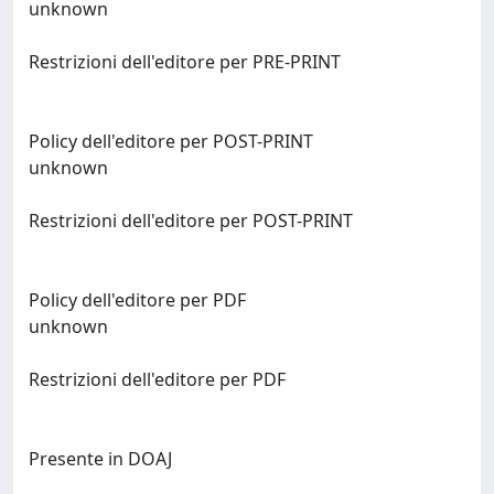
unknown
Restrizioni dell'editore per PRE-PRINT
Policy dell'editore per POST-PRINT
unknown
Restrizioni dell'editore per POST-PRINT
Policy dell'editore per PDF
unknown
Restrizioni dell'editore per PDF
Presente in DOAJ