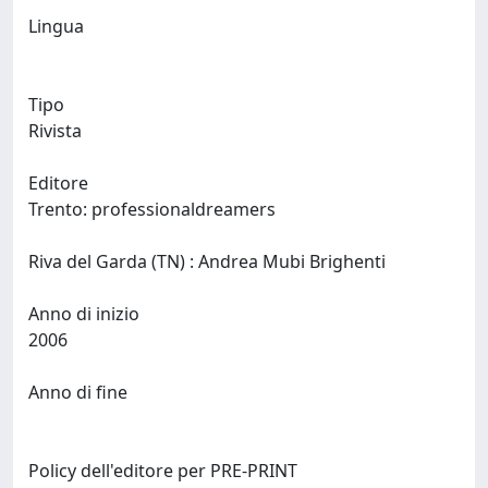
Lingua
Tipo
Rivista
Editore
Trento: professionaldreamers
Riva del Garda (TN) : Andrea Mubi Brighenti
Anno di inizio
2006
Anno di fine
Policy dell'editore per PRE-PRINT