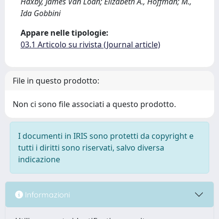
Haxby, James Van Loan; Elizabeth A., Hoffman; M.,
Ida Gobbini
Appare nelle tipologie:
03.1 Articolo su rivista (Journal article)
File in questo prodotto:
Non ci sono file associati a questo prodotto.
I documenti in IRIS sono protetti da copyright e
tutti i diritti sono riservati, salvo diversa
indicazione
Informazioni