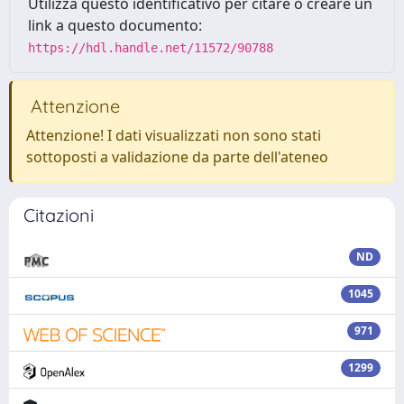
Utilizza questo identificativo per citare o creare un
link a questo documento:
https://hdl.handle.net/11572/90788
Attenzione
Attenzione! I dati visualizzati non sono stati
sottoposti a validazione da parte dell'ateneo
Citazioni
ND
1045
971
1299