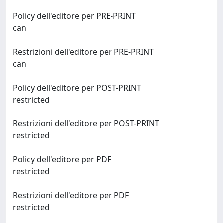
Policy dell'editore per PRE-PRINT
can
Restrizioni dell'editore per PRE-PRINT
can
Policy dell'editore per POST-PRINT
restricted
Restrizioni dell'editore per POST-PRINT
restricted
Policy dell'editore per PDF
restricted
Restrizioni dell'editore per PDF
restricted