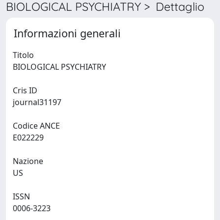
BIOLOGICAL PSYCHIATRY > Dettaglio
Informazioni generali
Titolo
BIOLOGICAL PSYCHIATRY
Cris ID
journal31197
Codice ANCE
E022229
Nazione
US
ISSN
0006-3223