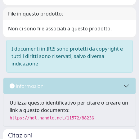
File in questo prodotto:
Non ci sono file associati a questo prodotto.
I documenti in IRIS sono protetti da copyright e
tutti i diritti sono riservati, salvo diversa
indicazione
Informazioni
Utilizza questo identificativo per citare o creare un
link a questo documento:
https://hdl.handle.net/11572/88236
Citazioni