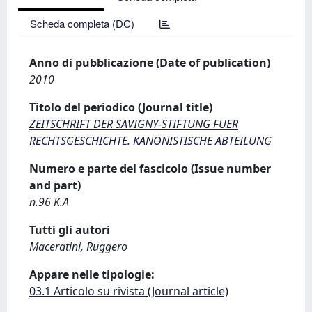
Scheda completa (DC)
Anno di pubblicazione (Date of publication)
2010
Titolo del periodico (Journal title)
ZEITSCHRIFT DER SAVIGNY-STIFTUNG FUER
RECHTSGESCHICHTE. KANONISTISCHE ABTEILUNG
Numero e parte del fascicolo (Issue number
and part)
n.96 K.A
Tutti gli autori
Maceratini, Ruggero
Appare nelle tipologie:
03.1 Articolo su rivista (Journal article)