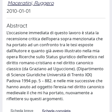
Maceratini, Ruggero
2010-01-01
Abstract
L’occasione immediata di questo lavoro è stata la
recensione critica dell’opera sopra menzionata che
ha portato ad un confronto tra le tesi esposte
dall’Autore e quanto già avevo illustrato nella mia
opera Ricerche sullo Status giuridico dell’eretico nel
diritto romano-cristiano e nel diritto canonico
classico (da Graziano ad Uguccione). (Dipartimento
di Scienze Giuridiche Università di Trento XIX)
Padova 1994 pp. 5 – 882. e nelle mie successive che
hanno avuto ad oggetto l’eresia nel diritto canonico
medievale il che mi ha portato, nuovamente a
riflettere su questi argomenti.
Scheda breve
Scheda completa