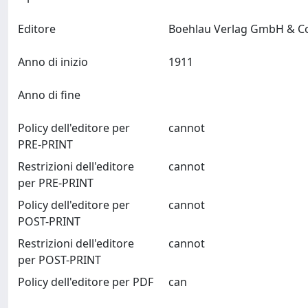
Editore
Anno di inizio
1911
Anno di fine
Policy dell'editore per
cannot
PRE-PRINT
Restrizioni dell'editore
cannot
per PRE-PRINT
Policy dell'editore per
cannot
POST-PRINT
Restrizioni dell'editore
cannot
per POST-PRINT
Policy dell'editore per PDF
can