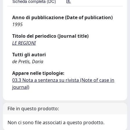
Scheda completa (DC)
Anno di pubblicazione (Date of publication)
1995
Titolo del periodico (Journal title)
LE REGIONI
Tutti gli autori
de Pretis, Daria
Appare nelle tipologie:
03.3 Nota a sentenza su rivista (Note of case in
journal)
File in questo prodotto:
Non ci sono file associati a questo prodotto.