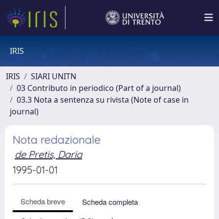
IRIS
IRIS
SIARI UNITN
03 Contributo in periodico (Part of a journal)
03.3 Nota a sentenza su rivista (Note of case in
journal)
Nota redazionale
de Pretis, Daria
1995-01-01
Scheda breve
Scheda completa