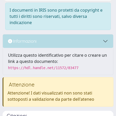
I documenti in IRIS sono protetti da copyright e
tutti i diritti sono riservati, salvo diversa
indicazione
Informazioni
Utilizza questo identificativo per citare o creare un
link a questo documento:
https://hdl.handle.net/11572/83477
Attenzione
Attenzione! I dati visualizzati non sono stati
sottoposti a validazione da parte dell'ateneo
Citazioni