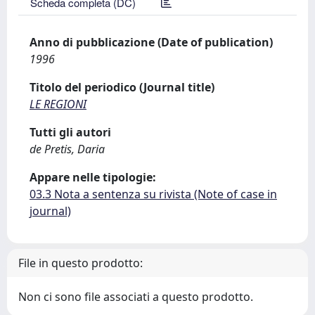
Scheda completa (DC)
Anno di pubblicazione (Date of publication)
1996
Titolo del periodico (Journal title)
LE REGIONI
Tutti gli autori
de Pretis, Daria
Appare nelle tipologie:
03.3 Nota a sentenza su rivista (Note of case in
journal)
File in questo prodotto:
Non ci sono file associati a questo prodotto.