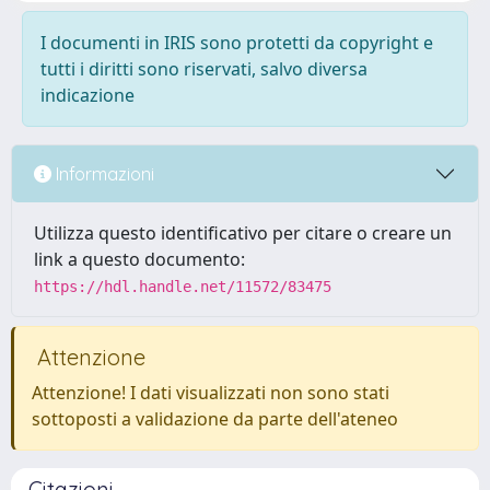
I documenti in IRIS sono protetti da copyright e
tutti i diritti sono riservati, salvo diversa
indicazione
Informazioni
Utilizza questo identificativo per citare o creare un
link a questo documento:
https://hdl.handle.net/11572/83475
Attenzione
Attenzione! I dati visualizzati non sono stati
sottoposti a validazione da parte dell'ateneo
Citazioni