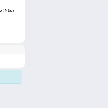
0265-008-
Copyright © 2026