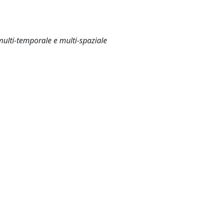
ulti-temporale e multi-spaziale