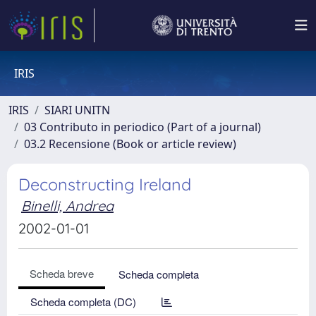
IRIS
IRIS
SIARI UNITN
03 Contributo in periodico (Part of a journal)
03.2 Recensione (Book or article review)
Deconstructing Ireland
Binelli, Andrea
2002-01-01
Scheda breve
Scheda completa
Scheda completa (DC)