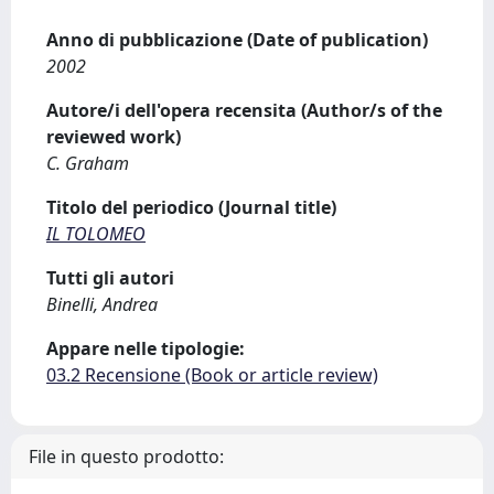
Anno di pubblicazione (Date of publication)
2002
Autore/i dell'opera recensita (Author/s of the
reviewed work)
C. Graham
Titolo del periodico (Journal title)
IL TOLOMEO
Tutti gli autori
Binelli, Andrea
Appare nelle tipologie:
03.2 Recensione (Book or article review)
File in questo prodotto: