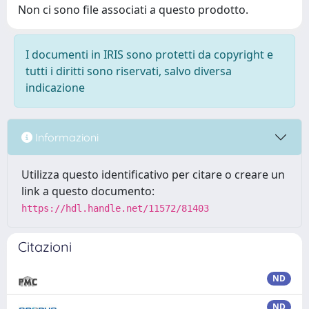
Non ci sono file associati a questo prodotto.
I documenti in IRIS sono protetti da copyright e
tutti i diritti sono riservati, salvo diversa
indicazione
Informazioni
Utilizza questo identificativo per citare o creare un
link a questo documento:
https://hdl.handle.net/11572/81403
Citazioni
ND
ND