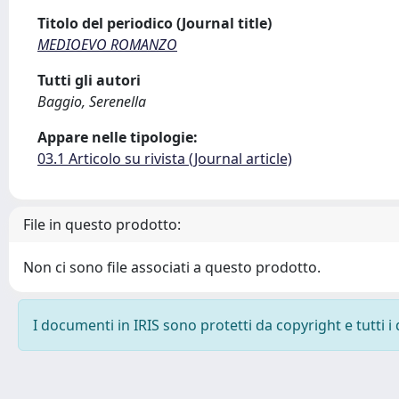
Titolo del periodico (Journal title)
MEDIOEVO ROMANZO
Tutti gli autori
Baggio, Serenella
Appare nelle tipologie:
03.1 Articolo su rivista (Journal article)
File in questo prodotto:
Non ci sono file associati a questo prodotto.
I documenti in IRIS sono protetti da copyright e tutti i 