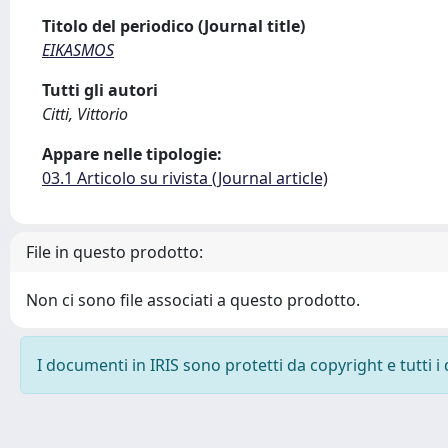
Titolo del periodico (Journal title)
EIKASMOS
Tutti gli autori
Citti, Vittorio
Appare nelle tipologie:
03.1 Articolo su rivista (Journal article)
File in questo prodotto:
Non ci sono file associati a questo prodotto.
I documenti in IRIS sono protetti da copyright e tutti i 