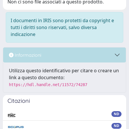
Non ci sono file associati a questo prodotto.
I documenti in IRIS sono protetti da copyright e
tutti i diritti sono riservati, salvo diversa
indicazione
Informazioni
Utilizza questo identificativo per citare o creare un
link a questo documento:
https://hdl.handle.net/11572/74287
Citazioni
ND
ND