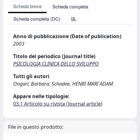
Scheda breve
Scheda completa
Scheda completa (DC)
Anno di pubblicazione (Date of publication)
2003
Titolo del periodico (Journal title)
PSICOLOGIA CLINICA DELLO SVILUPPO
Tutti gli autori
Ongari, Barbara; Schadee, HENRI MARI ADAM
Appare nelle tipologie:
03.1 Articolo su rivista (Journal article)
File in questo prodotto: