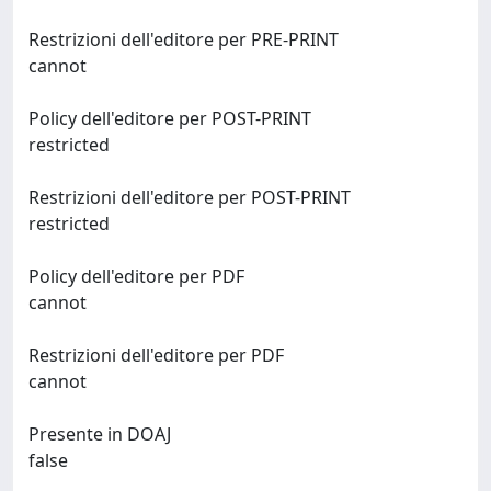
Restrizioni dell'editore per PRE-PRINT
cannot
Policy dell'editore per POST-PRINT
restricted
Restrizioni dell'editore per POST-PRINT
restricted
Policy dell'editore per PDF
cannot
Restrizioni dell'editore per PDF
cannot
Presente in DOAJ
false