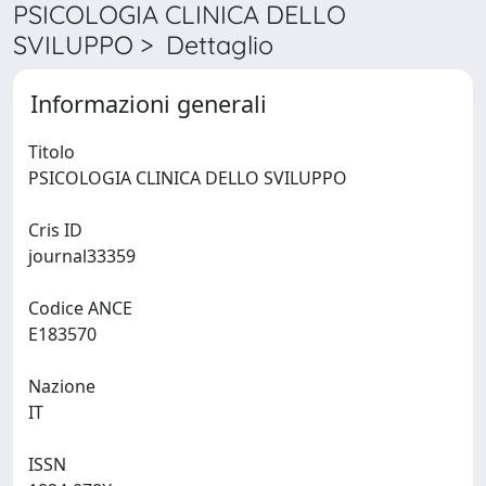
PSICOLOGIA CLINICA DELLO
SVILUPPO > Dettaglio
Informazioni generali
Titolo
PSICOLOGIA CLINICA DELLO SVILUPPO
Cris ID
journal33359
Codice ANCE
E183570
Nazione
IT
ISSN