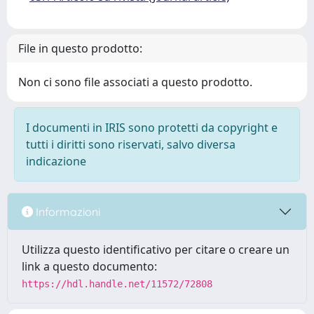
File in questo prodotto:
Non ci sono file associati a questo prodotto.
I documenti in IRIS sono protetti da copyright e
tutti i diritti sono riservati, salvo diversa
indicazione
Informazioni
Utilizza questo identificativo per citare o creare un
link a questo documento:
https://hdl.handle.net/11572/72808