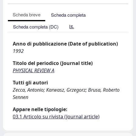
Scheda breve
Scheda completa
Scheda completa (DC)
Anno di pubblicazione (Date of publication)
1992
Titolo del periodico (Journal title)
PHYSICAL REVIEW A
Tutti gli autori
Zecca, Antonio; Karwasz, Grzegorz; Brusa, Roberto
Sennen
Appare nelle tipologie:
03.1 Articolo su rivista (Journal article)