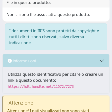
File in questo prodotto:
Non ci sono file associati a questo prodotto.
I documenti in IRIS sono protetti da copyright e
tutti i diritti sono riservati, salvo diversa
indicazione
Informazioni
Utilizza questo identificativo per citare o creare un
link a questo documento:
https://hdl.handle.net/11572/7273
Attenzione
Attenzione! I dati visualizzati non sono stati