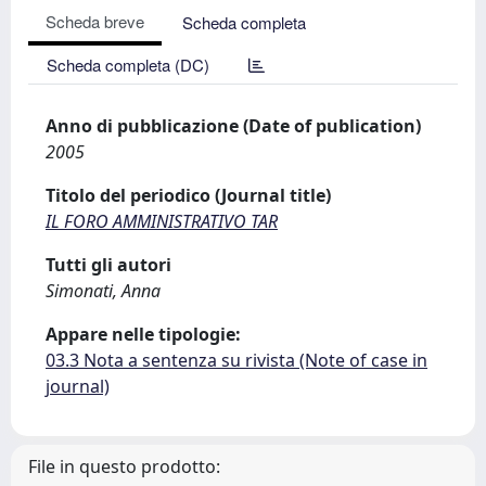
Scheda breve
Scheda completa
Scheda completa (DC)
Anno di pubblicazione (Date of publication)
2005
Titolo del periodico (Journal title)
IL FORO AMMINISTRATIVO TAR
Tutti gli autori
Simonati, Anna
Appare nelle tipologie:
03.3 Nota a sentenza su rivista (Note of case in
journal)
File in questo prodotto: