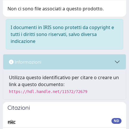
Non ci sono file associati a questo prodotto.
I documenti in IRIS sono protetti da copyright e
tutti i diritti sono riservati, salvo diversa
indicazione
Informazioni
Utilizza questo identificativo per citare o creare un
link a questo documento:
https://hdl.handle.net/11572/72679
Citazioni
ND