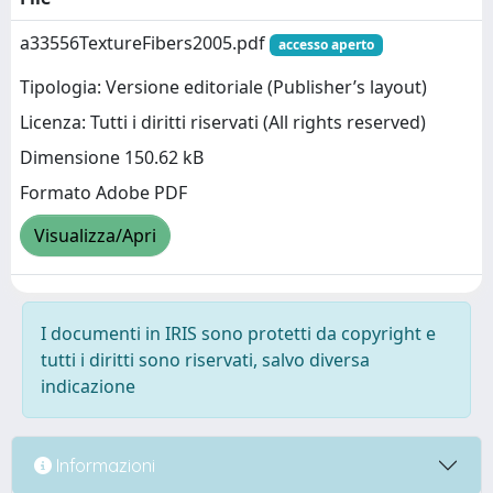
a33556TextureFibers2005.pdf
accesso aperto
Tipologia: Versione editoriale (Publisher’s layout)
Licenza: Tutti i diritti riservati (All rights reserved)
Dimensione 150.62 kB
Formato Adobe PDF
Visualizza/Apri
I documenti in IRIS sono protetti da copyright e
tutti i diritti sono riservati, salvo diversa
indicazione
Informazioni