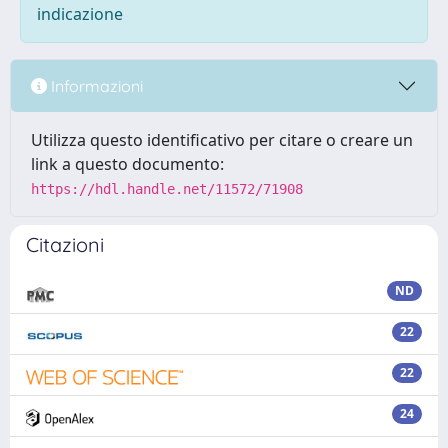
indicazione
Informazioni
Utilizza questo identificativo per citare o creare un
link a questo documento:
https://hdl.handle.net/11572/71908
Citazioni
ND
22
22
24