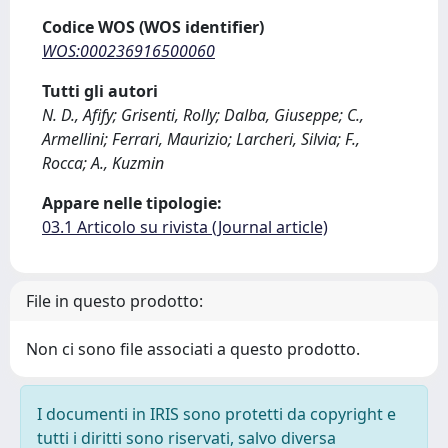
Codice WOS (WOS identifier)
WOS:000236916500060
Tutti gli autori
N. D., Afify; Grisenti, Rolly; Dalba, Giuseppe; C.,
Armellini; Ferrari, Maurizio; Larcheri, Silvia; F.,
Rocca; A., Kuzmin
Appare nelle tipologie:
03.1 Articolo su rivista (Journal article)
File in questo prodotto:
Non ci sono file associati a questo prodotto.
I documenti in IRIS sono protetti da copyright e
tutti i diritti sono riservati, salvo diversa