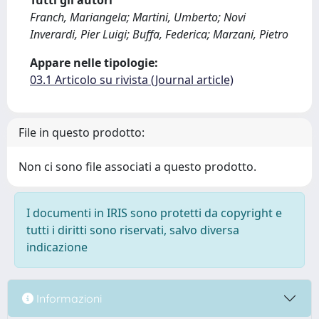
Tutti gli autori
Franch, Mariangela; Martini, Umberto; Novi
Inverardi, Pier Luigi; Buffa, Federica; Marzani, Pietro
Appare nelle tipologie:
03.1 Articolo su rivista (Journal article)
File in questo prodotto:
Non ci sono file associati a questo prodotto.
I documenti in IRIS sono protetti da copyright e
tutti i diritti sono riservati, salvo diversa
indicazione
Informazioni