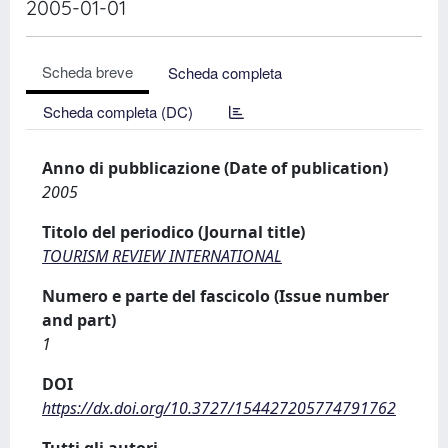
2005-01-01
Scheda breve
Scheda completa
Scheda completa (DC)
Anno di pubblicazione (Date of publication)
2005
Titolo del periodico (Journal title)
TOURISM REVIEW INTERNATIONAL
Numero e parte del fascicolo (Issue number
and part)
1
DOI
https://dx.doi.org/10.3727/154427205774791762