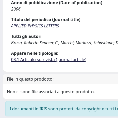
Anno di pubblicazione (Date of publication)
2006
Titolo del periodico (Journal title)
APPLIED PHYSICS LETTERS
Tutti gli autori
Brusa, Roberto Sennen; C., Macchi; Mariazzi, Sebastiano; Ka
Appare nelle tipologie:
03.1 Articolo su rivista (Journal article)
File in questo prodotto:
Non ci sono file associati a questo prodotto.
I documenti in IRIS sono protetti da copyright e tutti i 