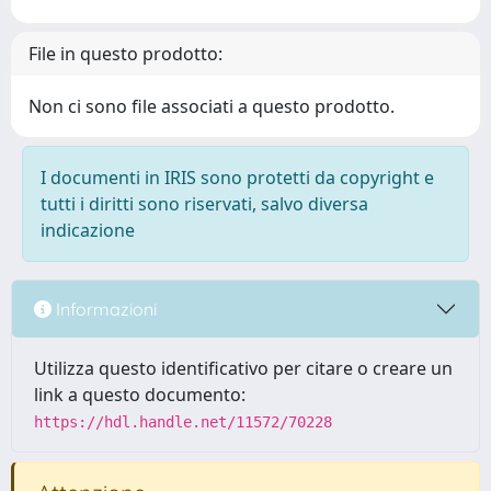
File in questo prodotto:
Non ci sono file associati a questo prodotto.
I documenti in IRIS sono protetti da copyright e
tutti i diritti sono riservati, salvo diversa
indicazione
Informazioni
Utilizza questo identificativo per citare o creare un
link a questo documento:
https://hdl.handle.net/11572/70228