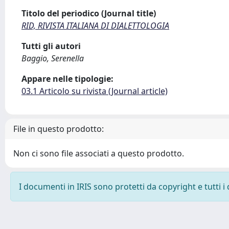
Titolo del periodico (Journal title)
RID, RIVISTA ITALIANA DI DIALETTOLOGIA
Tutti gli autori
Baggio, Serenella
Appare nelle tipologie:
03.1 Articolo su rivista (Journal article)
File in questo prodotto:
Non ci sono file associati a questo prodotto.
I documenti in IRIS sono protetti da copyright e tutti i 