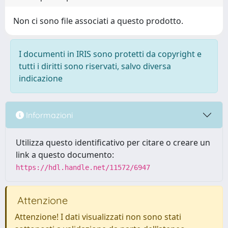
Non ci sono file associati a questo prodotto.
I documenti in IRIS sono protetti da copyright e
tutti i diritti sono riservati, salvo diversa
indicazione
Informazioni
Utilizza questo identificativo per citare o creare un
link a questo documento:
https://hdl.handle.net/11572/6947
Attenzione
Attenzione! I dati visualizzati non sono stati