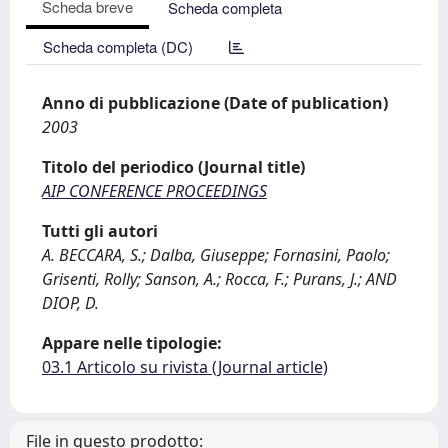
Scheda breve
Scheda completa
Scheda completa (DC)
Anno di pubblicazione (Date of publication)
2003
Titolo del periodico (Journal title)
AIP CONFERENCE PROCEEDINGS
Tutti gli autori
A. BECCARA, S.; Dalba, Giuseppe; Fornasini, Paolo;
Grisenti, Rolly; Sanson, A.; Rocca, F.; Purans, J.; AND
DIOP, D.
Appare nelle tipologie:
03.1 Articolo su rivista (Journal article)
File in questo prodotto: