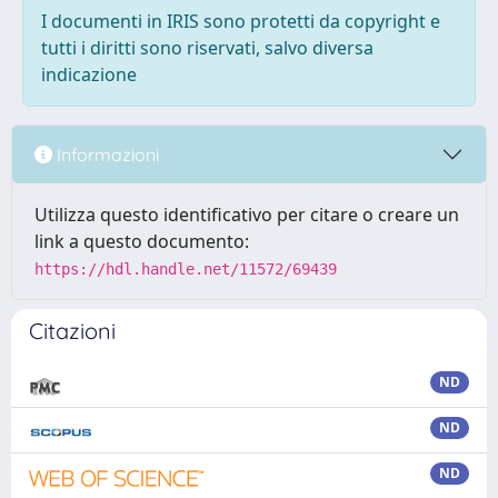
I documenti in IRIS sono protetti da copyright e
tutti i diritti sono riservati, salvo diversa
indicazione
Informazioni
Utilizza questo identificativo per citare o creare un
link a questo documento:
https://hdl.handle.net/11572/69439
Citazioni
ND
ND
ND