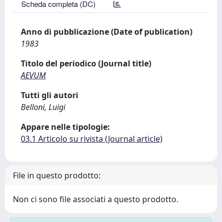
Scheda completa (DC)
Anno di pubblicazione (Date of publication)
1983
Titolo del periodico (Journal title)
AEVUM
Tutti gli autori
Belloni, Luigi
Appare nelle tipologie:
03.1 Articolo su rivista (Journal article)
File in questo prodotto:
Non ci sono file associati a questo prodotto.