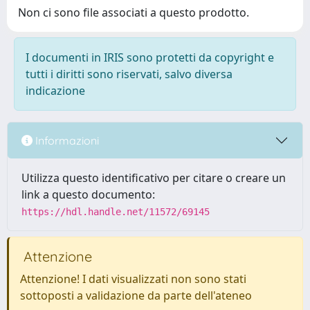
Non ci sono file associati a questo prodotto.
I documenti in IRIS sono protetti da copyright e
tutti i diritti sono riservati, salvo diversa
indicazione
Informazioni
Utilizza questo identificativo per citare o creare un
link a questo documento:
https://hdl.handle.net/11572/69145
Attenzione
Attenzione! I dati visualizzati non sono stati
sottoposti a validazione da parte dell'ateneo