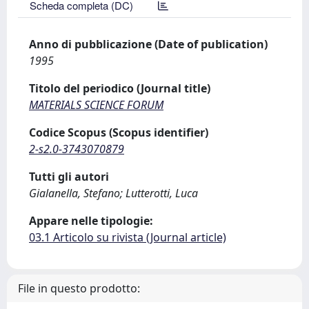
Scheda completa (DC)
Anno di pubblicazione (Date of publication)
1995
Titolo del periodico (Journal title)
MATERIALS SCIENCE FORUM
Codice Scopus (Scopus identifier)
2-s2.0-3743070879
Tutti gli autori
Gialanella, Stefano; Lutterotti, Luca
Appare nelle tipologie:
03.1 Articolo su rivista (Journal article)
File in questo prodotto: