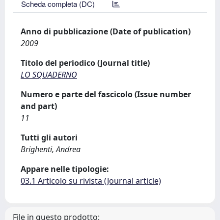
Scheda completa (DC)
Anno di pubblicazione (Date of publication)
2009
Titolo del periodico (Journal title)
LO SQUADERNO
Numero e parte del fascicolo (Issue number
and part)
11
Tutti gli autori
Brighenti, Andrea
Appare nelle tipologie:
03.1 Articolo su rivista (Journal article)
File in questo prodotto: