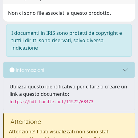
Non ci sono file associati a questo prodotto.
I documenti in IRIS sono protetti da copyright e
tutti i diritti sono riservati, salvo diversa
indicazione
Informazioni
Utilizza questo identificativo per citare o creare un
link a questo documento:
https://hdl.handle.net/11572/68473
Attenzione
Attenzione! I dati visualizzati non sono stati