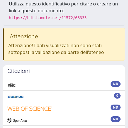
Utilizza questo identificativo per citare o creare un
link a questo documento:
https://hdl.handle.net/11572/68333
Attenzione
Attenzione! I dati visualizzati non sono stati
sottoposti a validazione da parte dell'ateneo
Citazioni
ND
0
ND
ND