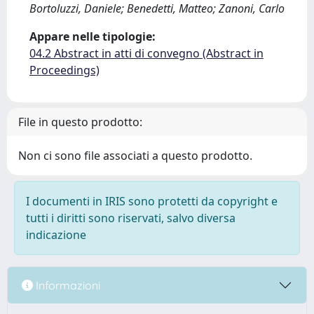
Bortoluzzi, Daniele; Benedetti, Matteo; Zanoni, Carlo
Appare nelle tipologie:
04.2 Abstract in atti di convegno (Abstract in
Proceedings)
File in questo prodotto:
Non ci sono file associati a questo prodotto.
I documenti in IRIS sono protetti da copyright e
tutti i diritti sono riservati, salvo diversa
indicazione
Informazioni