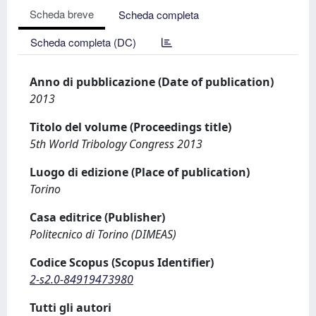
Scheda breve
Scheda completa
Scheda completa (DC)
Anno di pubblicazione (Date of publication)
2013
Titolo del volume (Proceedings title)
5th World Tribology Congress 2013
Luogo di edizione (Place of publication)
Torino
Casa editrice (Publisher)
Politecnico di Torino (DIMEAS)
Codice Scopus (Scopus Identifier)
2-s2.0-84919473980
Tutti gli autori