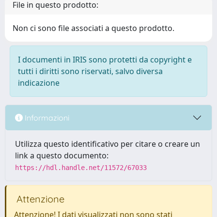
File in questo prodotto:
Non ci sono file associati a questo prodotto.
I documenti in IRIS sono protetti da copyright e
tutti i diritti sono riservati, salvo diversa
indicazione
Informazioni
Utilizza questo identificativo per citare o creare un
link a questo documento:
https://hdl.handle.net/11572/67033
Attenzione
Attenzione! I dati visualizzati non sono stati