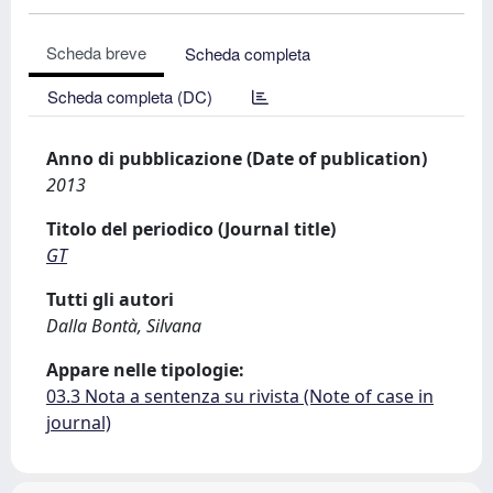
Scheda breve
Scheda completa
Scheda completa (DC)
Anno di pubblicazione (Date of publication)
2013
Titolo del periodico (Journal title)
GT
Tutti gli autori
Dalla Bontà, Silvana
Appare nelle tipologie:
03.3 Nota a sentenza su rivista (Note of case in
journal)