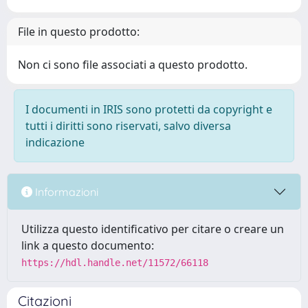
File in questo prodotto:
Non ci sono file associati a questo prodotto.
I documenti in IRIS sono protetti da copyright e
tutti i diritti sono riservati, salvo diversa
indicazione
Informazioni
Utilizza questo identificativo per citare o creare un
link a questo documento:
https://hdl.handle.net/11572/66118
Citazioni