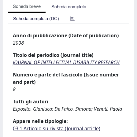
Scheda breve
Scheda completa
Scheda completa (DC)
Anno di pubblicazione (Date of publication)
2008
Titolo del periodico (Journal title)
JOURNAL OF INTELLECTUAL DISABILITY RESEARCH
Numero e parte del fascicolo (Issue number
and part)
8
Tutti gli autori
Esposito, Gianluca; De Falco, Simona; Venuti, Paola
Appare nelle tipologie:
03.1 Articolo su rivista (Journal article)