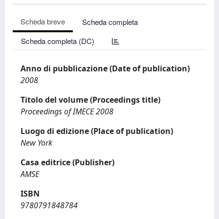
Scheda breve
Scheda completa
Scheda completa (DC)
Anno di pubblicazione (Date of publication)
2008
Titolo del volume (Proceedings title)
Proceedings of IMECE 2008
Luogo di edizione (Place of publication)
New York
Casa editrice (Publisher)
AMSE
ISBN
9780791848784