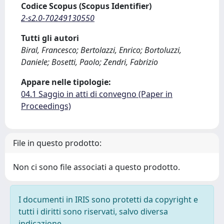
Codice Scopus (Scopus Identifier)
2-s2.0-70249130550
Tutti gli autori
Biral, Francesco; Bertolazzi, Enrico; Bortoluzzi,
Daniele; Bosetti, Paolo; Zendri, Fabrizio
Appare nelle tipologie:
04.1 Saggio in atti di convegno (Paper in
Proceedings)
File in questo prodotto:
Non ci sono file associati a questo prodotto.
I documenti in IRIS sono protetti da copyright e
tutti i diritti sono riservati, salvo diversa
indicazione