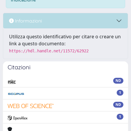
Informazioni
Utilizza questo identificativo per citare o creare un
link a questo documento:
https://hdl.handle.net/11572/62922
Citazioni
ND
1
ND
1