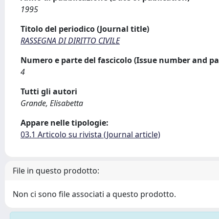
1995
Titolo del periodico (Journal title)
RASSEGNA DI DIRITTO CIVILE
Numero e parte del fascicolo (Issue number and pa
4
Tutti gli autori
Grande, Elisabetta
Appare nelle tipologie:
03.1 Articolo su rivista (Journal article)
File in questo prodotto:
Non ci sono file associati a questo prodotto.