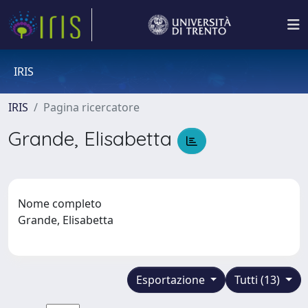
IRIS
IRIS
Pagina ricercatore
Grande, Elisabetta
Nome completo
Grande, Elisabetta
Esportazione
Tutti (13)