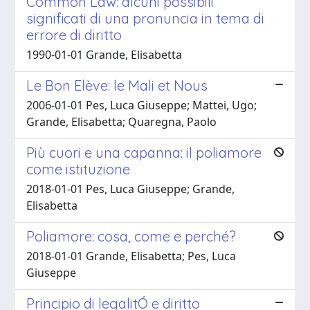
Common Law: alcuni possibili
significati di una pronuncia in tema di
errore di diritto
1990-01-01 Grande, Elisabetta
Le Bon Elève: le Mali et Nous
2006-01-01 Pes, Luca Giuseppe; Mattei, Ugo;
Grande, Elisabetta; Quaregna, Paolo
Più cuori e una capanna: il poliamore
come istituzione
2018-01-01 Pes, Luca Giuseppe; Grande,
Elisabetta
Poliamore: cosa, come e perché?
2018-01-01 Grande, Elisabetta; Pes, Luca
Giuseppe
Principio di legalitÓ e diritto