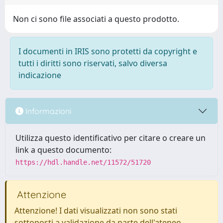
Non ci sono file associati a questo prodotto.
I documenti in IRIS sono protetti da copyright e
tutti i diritti sono riservati, salvo diversa
indicazione
Informazioni
Utilizza questo identificativo per citare o creare un
link a questo documento:
https://hdl.handle.net/11572/51720
Attenzione
Attenzione! I dati visualizzati non sono stati
sottoposti a validazione da parte dell'ateneo