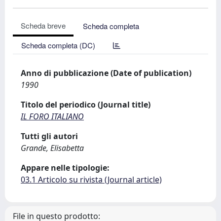
Scheda breve
Scheda completa
Scheda completa (DC)
Anno di pubblicazione (Date of publication)
1990
Titolo del periodico (Journal title)
IL FORO ITALIANO
Tutti gli autori
Grande, Elisabetta
Appare nelle tipologie:
03.1 Articolo su rivista (Journal article)
File in questo prodotto: