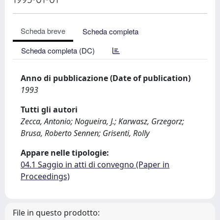
Scheda breve
Scheda completa
Scheda completa (DC)
Anno di pubblicazione (Date of publication)
1993
Tutti gli autori
Zecca, Antonio; Nogueira, J.; Karwasz, Grzegorz;
Brusa, Roberto Sennen; Grisenti, Rolly
Appare nelle tipologie:
04.1 Saggio in atti di convegno (Paper in
Proceedings)
File in questo prodotto: