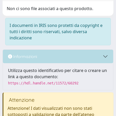
Non ci sono file associati a questo prodotto.
I documenti in IRIS sono protetti da copyright e
tutti i diritti sono riservati, salvo diversa
indicazione
Informazioni
Utilizza questo identificativo per citare o creare un
link a questo documento:
https://hdl.handle.net/11572/60292
Attenzione
Attenzione! I dati visualizzati non sono stati
sottoposti a validazione da parte dell'ateneo