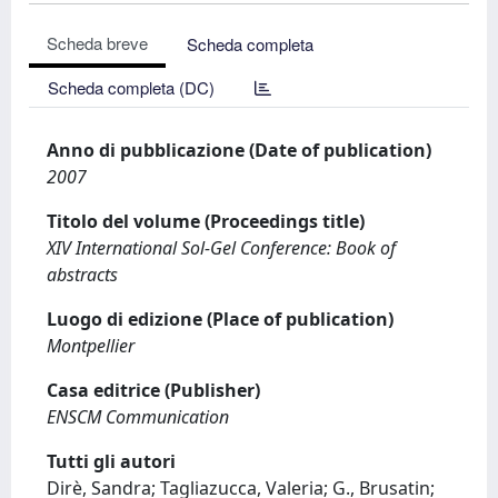
Scheda breve
Scheda completa
Scheda completa (DC)
Anno di pubblicazione (Date of publication)
2007
Titolo del volume (Proceedings title)
XIV International Sol-Gel Conference: Book of
abstracts
Luogo di edizione (Place of publication)
Montpellier
Casa editrice (Publisher)
ENSCM Communication
Tutti gli autori
Dirè, Sandra; Tagliazucca, Valeria; G., Brusatin;