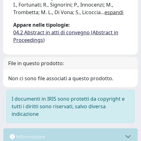
I., Fortunati; R., Signorini; P., Innocenzi; M.,
Trombetta; M. L., Di Vona; S., Licoccia
...
espandi
Appare nelle tipologie:
04.2 Abstract in atti di convegno (Abstract in
Proceedings)
File in questo prodotto:
Non ci sono file associati a questo prodotto.
I documenti in IRIS sono protetti da copyright e
tutti i diritti sono riservati, salvo diversa
indicazione
Informazioni