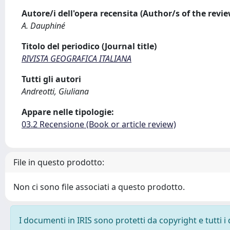
Autore/i dell'opera recensita (Author/s of the revi
A. Dauphiné
Titolo del periodico (Journal title)
RIVISTA GEOGRAFICA ITALIANA
Tutti gli autori
Andreotti, Giuliana
Appare nelle tipologie:
03.2 Recensione (Book or article review)
File in questo prodotto:
Non ci sono file associati a questo prodotto.
I documenti in IRIS sono protetti da copyright e tutti i 