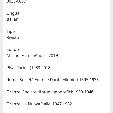
0035-6697
Lingua
Italian
Tipo
Rivista
Editore
Milano: FrancoAngeli, 2019-
Pisa: Pacini, (1983-2018)
Roma: Società Editrice Dante Alighieri 1895-1938
Firenze: Società di studi geografici; 1939-1946
Firenze: La Nuova Italia, 1947-1982