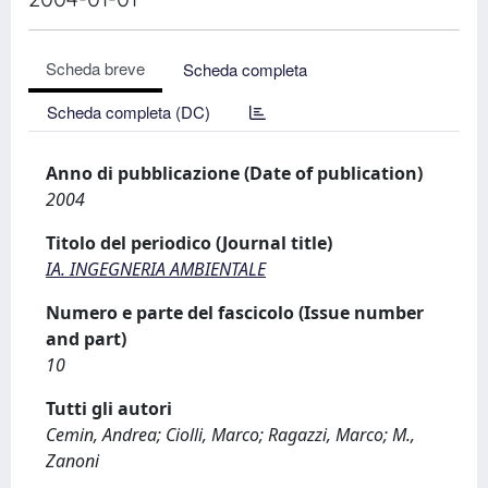
Scheda breve
Scheda completa
Scheda completa (DC)
Anno di pubblicazione (Date of publication)
2004
Titolo del periodico (Journal title)
IA. INGEGNERIA AMBIENTALE
Numero e parte del fascicolo (Issue number
and part)
10
Tutti gli autori
Cemin, Andrea; Ciolli, Marco; Ragazzi, Marco; M.,
Zanoni