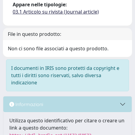
Appare nelle tipologie:
03.1 Articolo su rivista (Journal article)
File in questo prodotto:
Non ci sono file associati a questo prodotto.
I documenti in IRIS sono protetti da copyright e
tutti i diritti sono riservati, salvo diversa
indicazione
Informazioni
Utilizza questo identificativo per citare o creare un
link a questo documento: