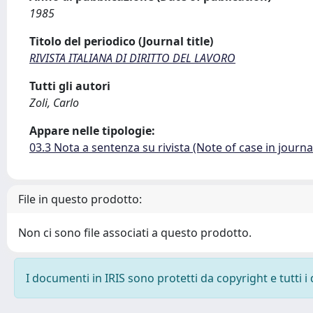
1985
Titolo del periodico (Journal title)
RIVISTA ITALIANA DI DIRITTO DEL LAVORO
Tutti gli autori
Zoli, Carlo
Appare nelle tipologie:
03.3 Nota a sentenza su rivista (Note of case in journa
File in questo prodotto:
Non ci sono file associati a questo prodotto.
I documenti in IRIS sono protetti da copyright e tutti i 