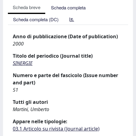
Scheda breve
Scheda completa
Scheda completa (DC)
Anno di pubblicazione (Date of publication)
2000
Titolo del periodico (Journal title)
SINERGIE
Numero e parte del fascicolo (Issue number
and part)
51
Tutti gli autori
Martini, Umberto
Appare nelle tipologie:
03.1 Articolo su rivista (Journal article)