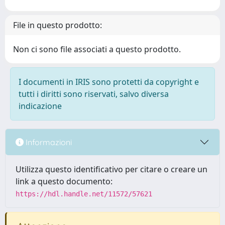
File in questo prodotto:
Non ci sono file associati a questo prodotto.
I documenti in IRIS sono protetti da copyright e
tutti i diritti sono riservati, salvo diversa
indicazione
Informazioni
Utilizza questo identificativo per citare o creare un
link a questo documento:
https://hdl.handle.net/11572/57621