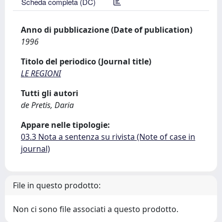
Scheda completa (DC)
Anno di pubblicazione (Date of publication)
1996
Titolo del periodico (Journal title)
LE REGIONI
Tutti gli autori
de Pretis, Daria
Appare nelle tipologie:
03.3 Nota a sentenza su rivista (Note of case in
journal)
File in questo prodotto:
Non ci sono file associati a questo prodotto.