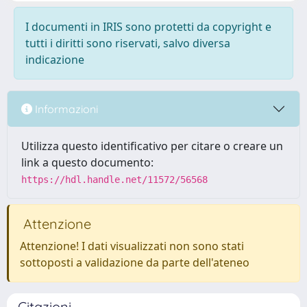
I documenti in IRIS sono protetti da copyright e
tutti i diritti sono riservati, salvo diversa
indicazione
Informazioni
Utilizza questo identificativo per citare o creare un
link a questo documento:
https://hdl.handle.net/11572/56568
Attenzione
Attenzione! I dati visualizzati non sono stati
sottoposti a validazione da parte dell'ateneo
Citazioni