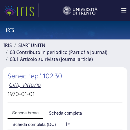
IRIS
IRIS
SIARI UNITN
03 Contributo in periodico (Part of a journal)
03.1 Articolo su rivista (Journal article)
Senec. 'ep.' 102.30
Citti, Vittorio
1970-01-01
Scheda breve
Scheda completa
Scheda completa (DC)