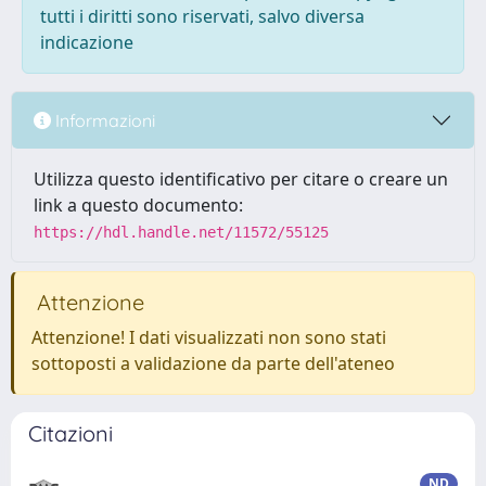
tutti i diritti sono riservati, salvo diversa
indicazione
Informazioni
Utilizza questo identificativo per citare o creare un
link a questo documento:
https://hdl.handle.net/11572/55125
Attenzione
Attenzione! I dati visualizzati non sono stati
sottoposti a validazione da parte dell'ateneo
Citazioni
ND