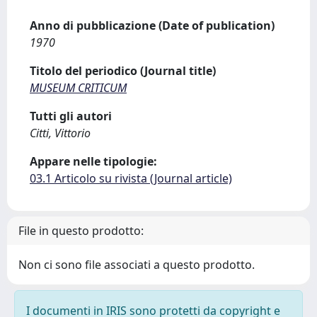
Anno di pubblicazione (Date of publication)
1970
Titolo del periodico (Journal title)
MUSEUM CRITICUM
Tutti gli autori
Citti, Vittorio
Appare nelle tipologie:
03.1 Articolo su rivista (Journal article)
File in questo prodotto:
Non ci sono file associati a questo prodotto.
I documenti in IRIS sono protetti da copyright e