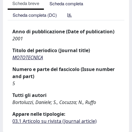
Scheda breve
Scheda completa
Scheda completa (DC)
Anno di pubblicazione (Date of publication)
2001
Titolo del periodico (Journal title)
MOTOTECNICA
Numero e parte del fascicolo (Issue number
and part)
5
Tutti gli autori
Bortoluzzi, Daniele; S., Cocuzza; N., Ruffo
Appare nelle tipologie:
03.1 Articolo su rivista (Journal article)