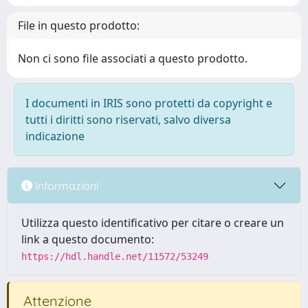
File in questo prodotto:
Non ci sono file associati a questo prodotto.
I documenti in IRIS sono protetti da copyright e
tutti i diritti sono riservati, salvo diversa
indicazione
Informazioni
Utilizza questo identificativo per citare o creare un
link a questo documento:
https://hdl.handle.net/11572/53249
Attenzione