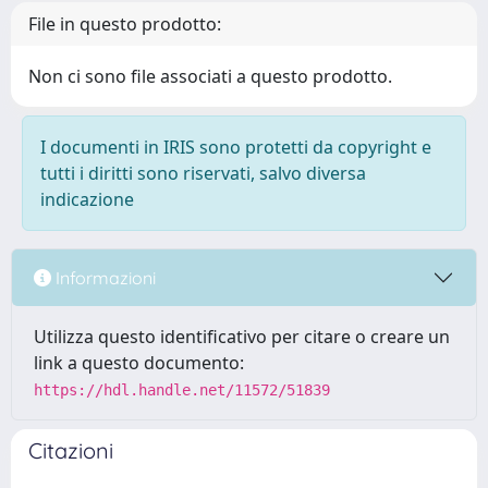
File in questo prodotto:
Non ci sono file associati a questo prodotto.
I documenti in IRIS sono protetti da copyright e
tutti i diritti sono riservati, salvo diversa
indicazione
Informazioni
Utilizza questo identificativo per citare o creare un
link a questo documento:
https://hdl.handle.net/11572/51839
Citazioni