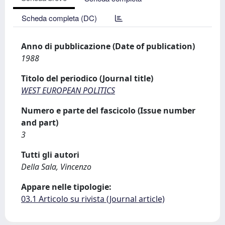
Scheda completa (DC)
Anno di pubblicazione (Date of publication)
1988
Titolo del periodico (Journal title)
WEST EUROPEAN POLITICS
Numero e parte del fascicolo (Issue number
and part)
3
Tutti gli autori
Della Sala, Vincenzo
Appare nelle tipologie:
03.1 Articolo su rivista (Journal article)