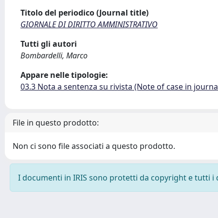
Titolo del periodico (Journal title)
GIORNALE DI DIRITTO AMMINISTRATIVO
Tutti gli autori
Bombardelli, Marco
Appare nelle tipologie:
03.3 Nota a sentenza su rivista (Note of case in journa
File in questo prodotto:
Non ci sono file associati a questo prodotto.
I documenti in IRIS sono protetti da copyright e tutti i 