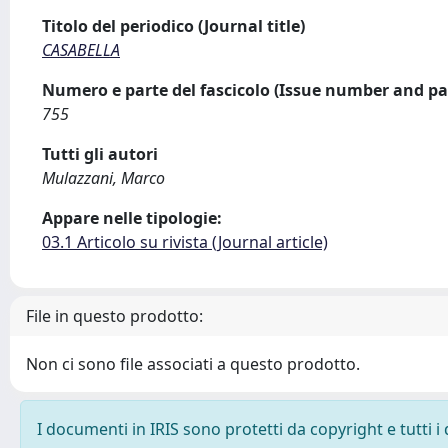
Titolo del periodico (Journal title)
CASABELLA
Numero e parte del fascicolo (Issue number and pa
755
Tutti gli autori
Mulazzani, Marco
Appare nelle tipologie:
03.1 Articolo su rivista (Journal article)
File in questo prodotto:
Non ci sono file associati a questo prodotto.
I documenti in IRIS sono protetti da copyright e tutti i 