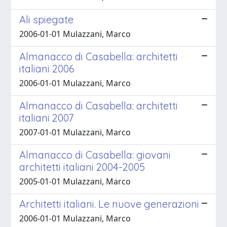
Ali spiegate
2006-01-01 Mulazzani, Marco
Almanacco di Casabella: architetti
italiani 2006
2006-01-01 Mulazzani, Marco
Almanacco di Casabella: architetti
italiani 2007
2007-01-01 Mulazzani, Marco
Almanacco di Casabella: giovani
architetti italiani 2004-2005
2005-01-01 Mulazzani, Marco
Architetti italiani. Le nuove generazioni
2006-01-01 Mulazzani, Marco