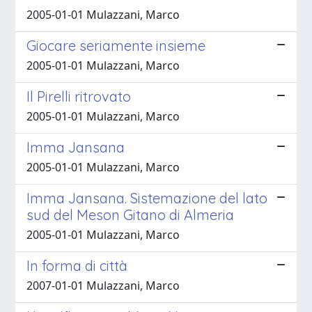
2005-01-01 Mulazzani, Marco
Giocare seriamente insieme
2005-01-01 Mulazzani, Marco
Il Pirelli ritrovato
2005-01-01 Mulazzani, Marco
Imma Jansana
2005-01-01 Mulazzani, Marco
Imma Jansana. Sistemazione del lato
sud del Meson Gitano di Almeria
2005-01-01 Mulazzani, Marco
In forma di città
2007-01-01 Mulazzani, Marco