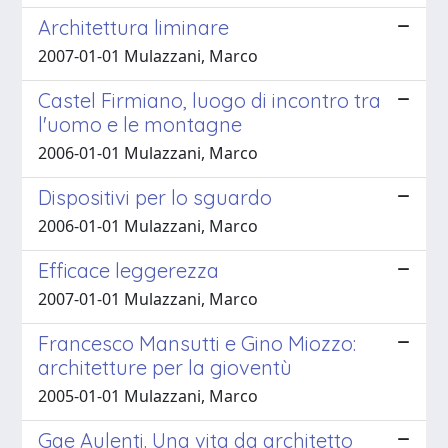
Architettura liminare
2007-01-01 Mulazzani, Marco
Castel Firmiano, luogo di incontro tra
l'uomo e le montagne
2006-01-01 Mulazzani, Marco
Dispositivi per lo sguardo
2006-01-01 Mulazzani, Marco
Efficace leggerezza
2007-01-01 Mulazzani, Marco
Francesco Mansutti e Gino Miozzo:
architetture per la gioventù
2005-01-01 Mulazzani, Marco
Gae Aulenti. Una vita da architetto